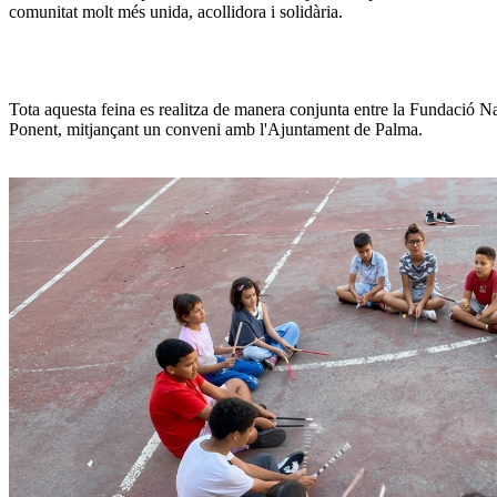
comunitat molt més unida, acollidora i solidària.  
Tota aquesta feina es realitza de manera conjunta entre la Fundació Na
Ponent, mitjançant un conveni amb l'Ajuntament de Palma. 