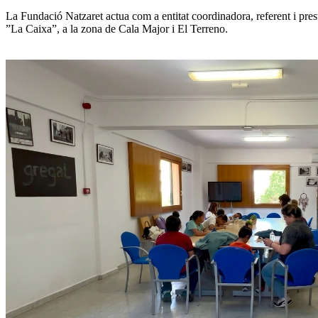
La Fundació Natzaret actua com a entitat coordinadora, referent i pre
”La Caixa”, a la zona de Cala Major i El Terreno. 